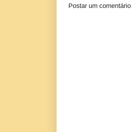
Postar um comentário