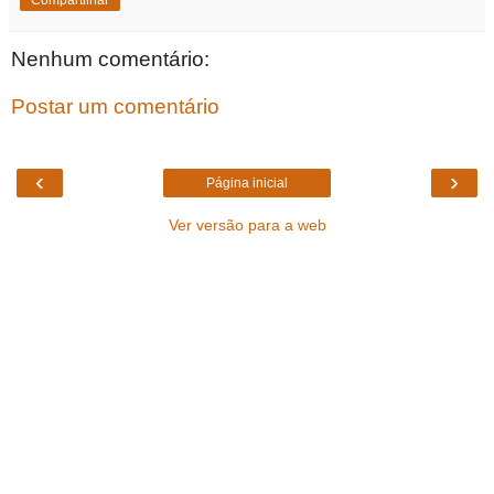
Nenhum comentário:
Postar um comentário
‹
›
Página inicial
Ver versão para a web