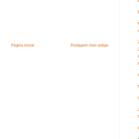
Página inicial
Postagem mais antiga