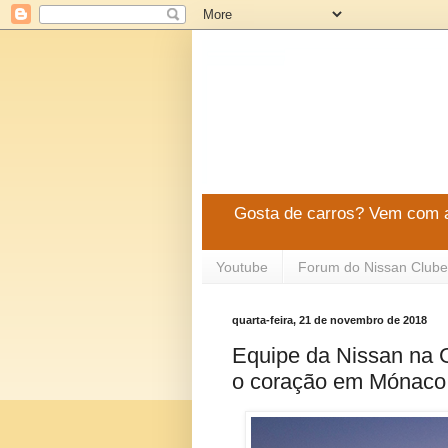
Gosta de carros? Vem com a
Youtube
Forum do Nissan Clube
quarta-feira, 21 de novembro de 2018
Equipe da Nissan na G
o coração em Mónaco