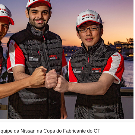
uipe da Nissan na Copa do Fabricante do GT