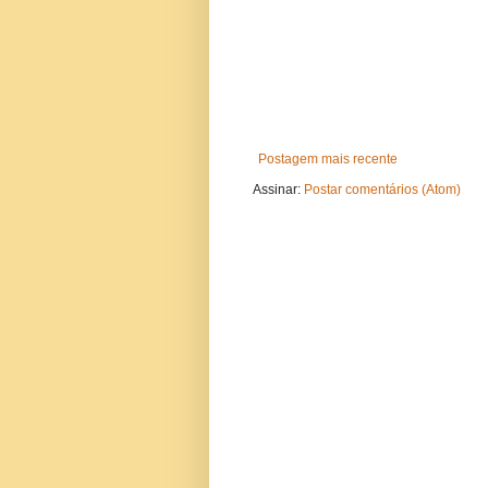
Postagem mais recente
Assinar:
Postar comentários (Atom)