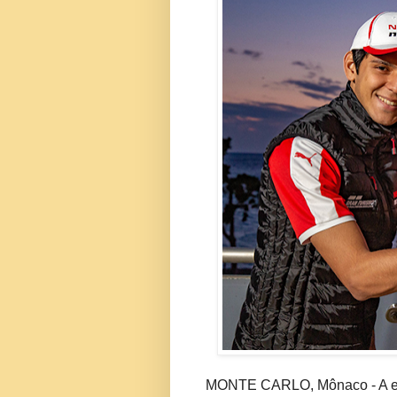
MONTE CARLO, Mônaco - A eq