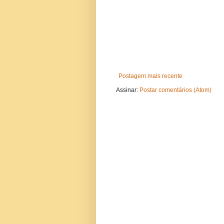
Postagem mais recente
Assinar:
Postar comentários (Atom)