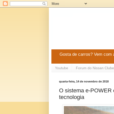
Gosta de carros? Vem com a
Youtube
Forum do Nissan Clube
quarta-feira, 14 de novembro de 2018
O sistema e-POWER d
tecnologia