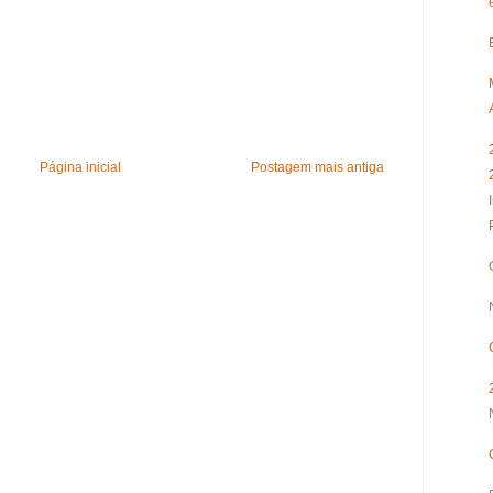
Página inicial
Postagem mais antiga