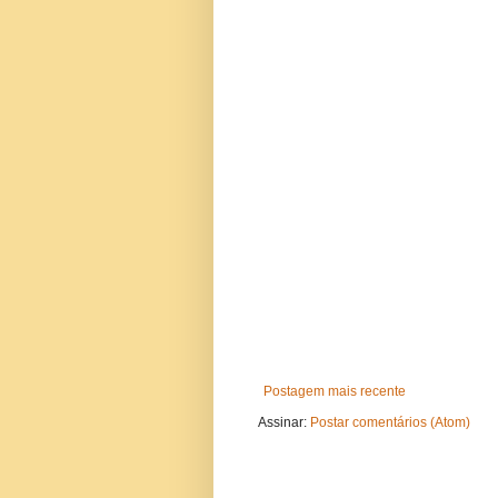
Postagem mais recente
Assinar:
Postar comentários (Atom)