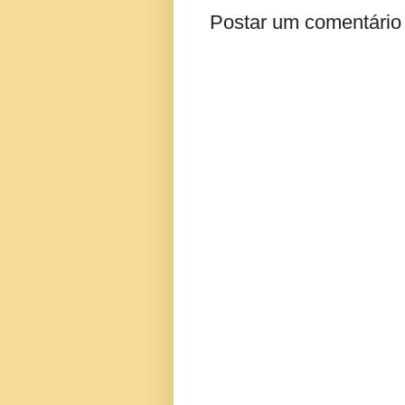
Postar um comentário