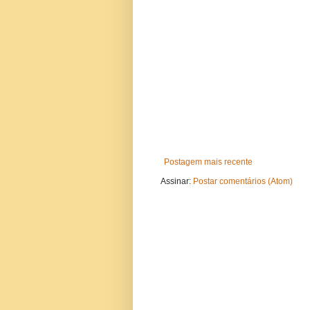
Postagem mais recente
Assinar:
Postar comentários (Atom)