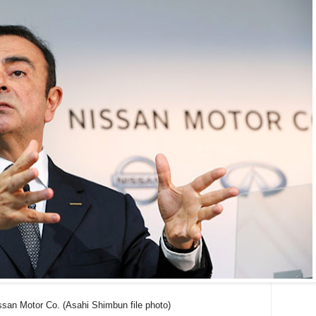
ssan Motor Co. (Asahi Shimbun file photo)