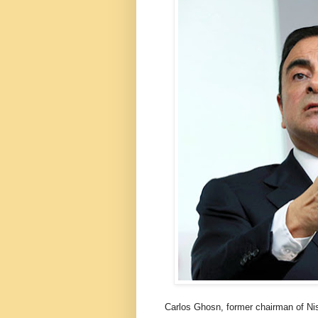
Carlos Ghosn, former chairman of Ni