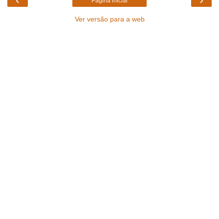
Página inicial
Ver versão para a web