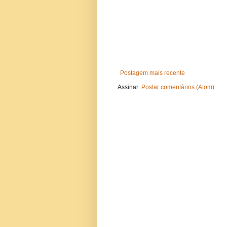
Postagem mais recente
Assinar:
Postar comentários (Atom)