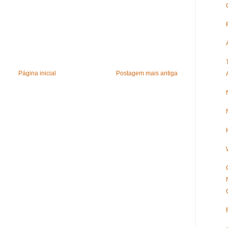
Página inicial
Postagem mais antiga