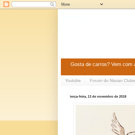
Gosta de carros? Vem com a
Youtube
Forum do Nissan Clube
terça-feira, 13 de novembro de 2018