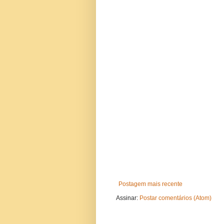
Postagem mais recente
Assinar:
Postar comentários (Atom)