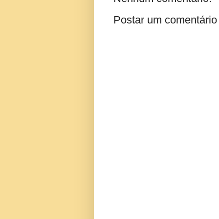
Postar um comentário