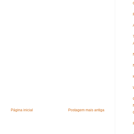
Página inicial
Postagem mais antiga