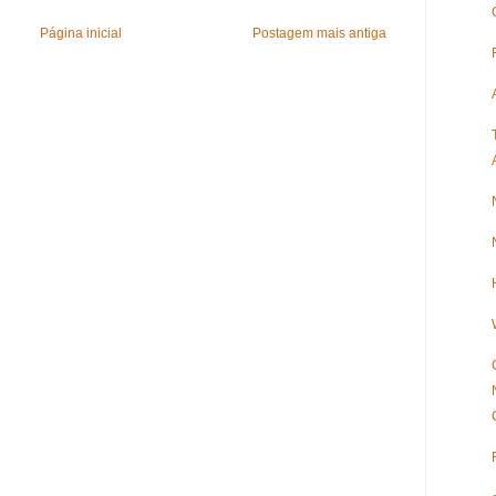
Página inicial
Postagem mais antiga