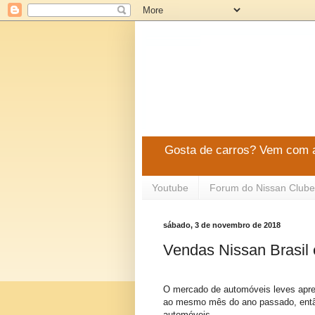
Gosta de carros? Vem com a
Youtube
Forum do Nissan Clube
sábado, 3 de novembro de 2018
Vendas Nissan Brasil
O mercado de automóveis leves apr
ao mesmo mês do ano passado, entã
automóveis.