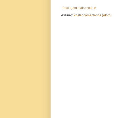
Postagem mais recente
Assinar:
Postar comentários (Atom)