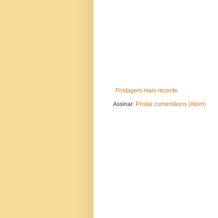
Postagem mais recente
Assinar:
Postar comentários (Atom)