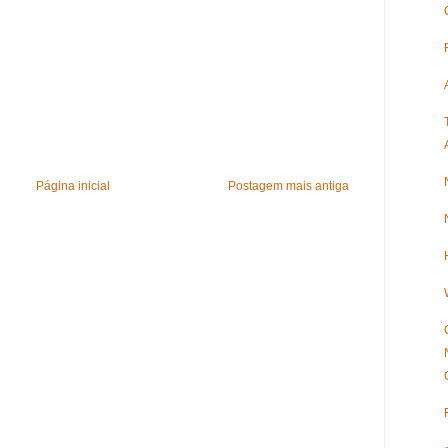
Página inicial
Postagem mais antiga