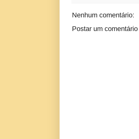
Nenhum comentário:
Postar um comentário