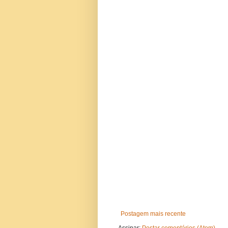
Postagem mais recente