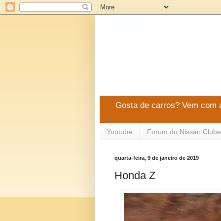
Gosta de carros? Vem com a
Youtube
Forum do Nissan Clube
quarta-feira, 9 de janeiro de 2019
Honda Z