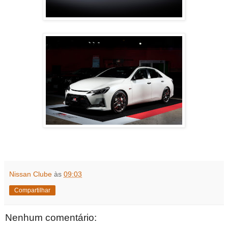
Nissan Clube
às
09:03
Compartilhar
Nenhum comentário: