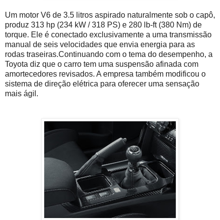
Um motor V6 de 3.5 litros aspirado naturalmente sob o capô,
produz 313 hp (234 kW / 318 PS) e 280 lb-ft (380 Nm) de
torque. Ele é conectado exclusivamente a uma transmissão
manual de seis velocidades que envia energia para as
rodas traseiras.Continuando com o tema do desempenho, a
Toyota diz que o carro tem uma suspensão afinada com
amortecedores revisados. A empresa também modificou o
sistema de direção elétrica para oferecer uma sensação
mais ágil.