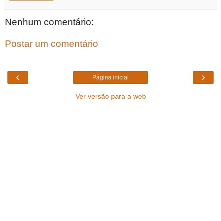
Nenhum comentário:
Postar um comentário
‹
›
Página inicial
Ver versão para a web