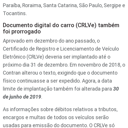
Paraíba, Roraima, Santa Catarina, São Paulo, Sergipe e
Tocantins.
Documento digital do carro (CRLVe) também
foi prorrogado
Aprovado em dezembro do ano passado, o
Certificado de Registro e Licenciamento de Veículo
Eletrônico (CRLVe) deveria ser implantado até o
próximo dia 31 de dezembro. Em novembro de 2018, o
Contran alterou o texto, exigindo que o documento
físico continuasse a ser expedido. Agora, a data
limite de implantação também foi alterada para
30
de junho de 2019
.
As informações sobre débitos relativos a tributos,
encargos e multas de todos os veículos serão
usadas para emissão do documento. O CRLVe só