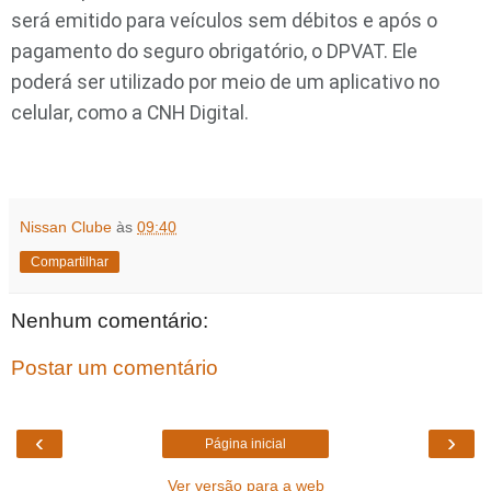
será emitido para veículos sem débitos e após o
pagamento do seguro obrigatório, o DPVAT. Ele
poderá ser utilizado por meio de um aplicativo no
celular, como a CNH Digital.
Nissan Clube
às
09:40
Compartilhar
Nenhum comentário:
Postar um comentário
‹
›
Página inicial
Ver versão para a web