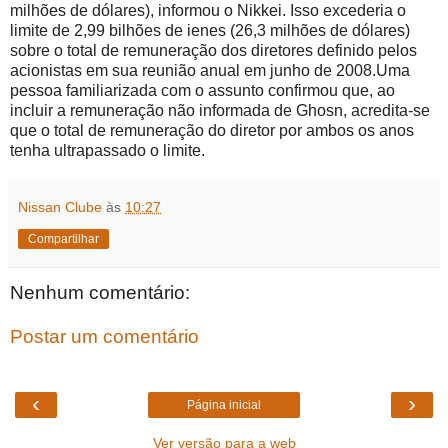
milhões de dólares), informou o Nikkei. Isso excederia o
limite de 2,99 bilhões de ienes (26,3 milhões de dólares)
sobre o total de remuneração dos diretores definido pelos
acionistas em sua reunião anual em junho de 2008.Uma
pessoa familiarizada com o assunto confirmou que, ao
incluir a remuneração não informada de Ghosn, acredita-se
que o total de remuneração do diretor por ambos os anos
tenha ultrapassado o limite.
Nissan Clube
às
10:27
Compartilhar
Nenhum comentário:
Postar um comentário
‹
›
Página inicial
Ver versão para a web