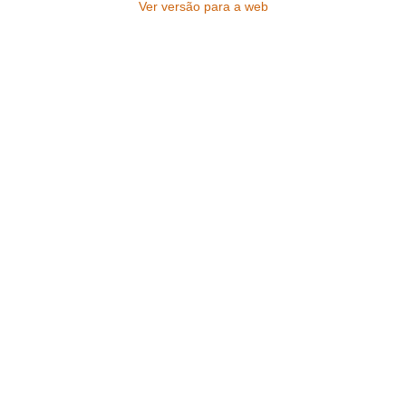
Ver versão para a web