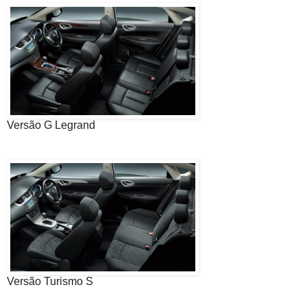
Versão G Legrand
Versão Turismo S