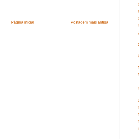
Página inicial
Postagem mais antiga