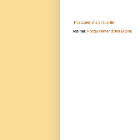
Postagem mais recente
Assinar:
Postar comentários (Atom)