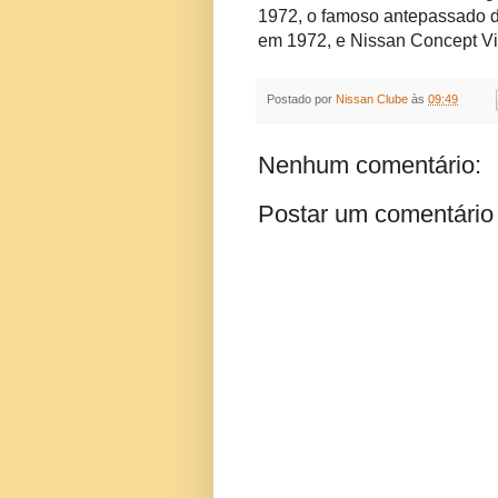
1972, o famoso antepassado 
em 1972, e Nissan Concept Vi
Postado por
Nissan Clube
às
09:49
Nenhum comentário:
Postar um comentário