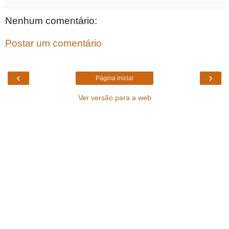
Nenhum comentário:
Postar um comentário
‹
›
Página inicial
Ver versão para a web