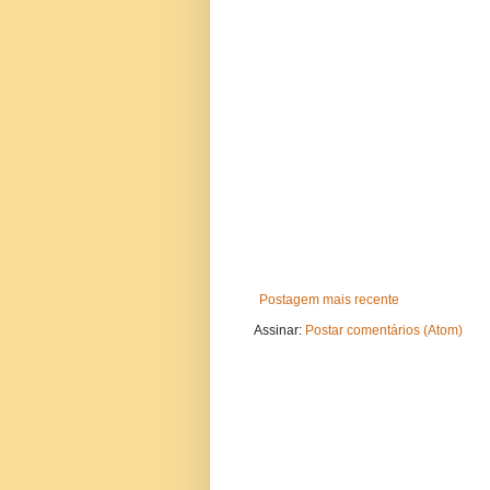
Postagem mais recente
Assinar:
Postar comentários (Atom)