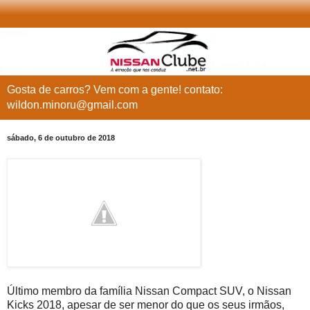
Gosta de carros? Vem com a gente! contato:
wildon.minoru@gmail.com
sábado, 6 de outubro de 2018
Último membro da família Nissan Compact SUV, o Nissan
Kicks 2018, apesar de ser menor do que os seus irmãos,