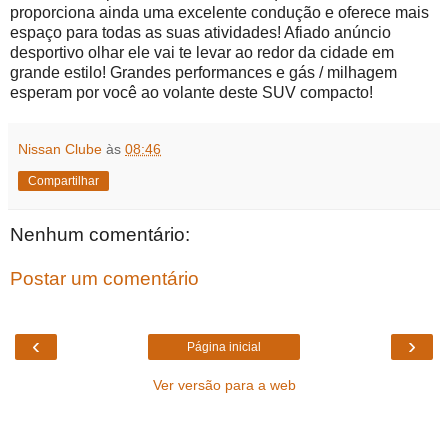
proporciona ainda uma excelente condução e oferece mais
espaço para todas as suas atividades! Afiado anúncio
desportivo olhar ele vai te levar ao redor da cidade em
grande estilo! Grandes performances e gás / milhagem
esperam por você ao volante deste SUV compacto!
Nissan Clube
às
08:46
Compartilhar
Nenhum comentário:
Postar um comentário
‹
›
Página inicial
Ver versão para a web