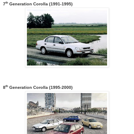
th
7
Generation Corolla (1991-1995)
th
8
Generation Corolla (1995-2000)