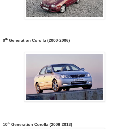
th
9
Generation Corolla (2000-2006)
th
10
Generation Corolla (2006-2013)