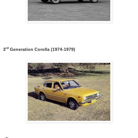
rd
3
Generation Corolla (1974-1979)