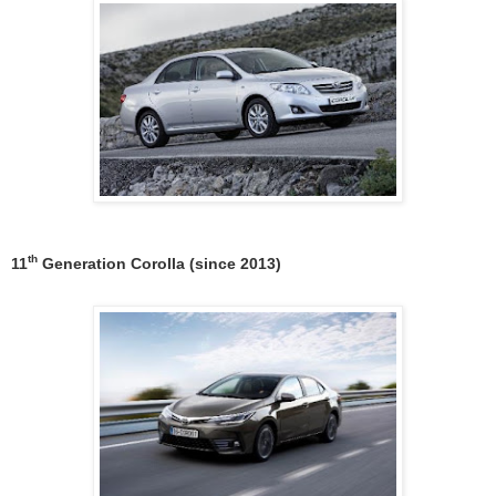
th
11
Generation Corolla (since 2013)