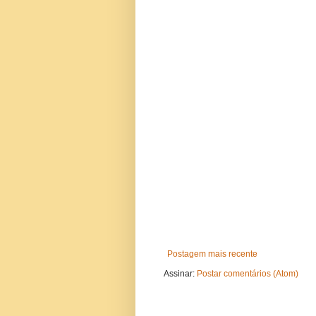
Postagem mais recente
Assinar:
Postar comentários (Atom)