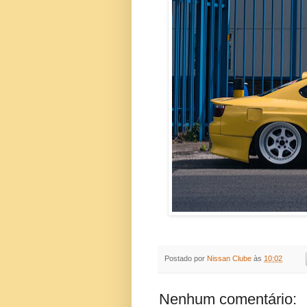
Postado por
Nissan Clube
às
10:02
Nenhum comentário: