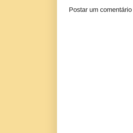
Postar um comentário