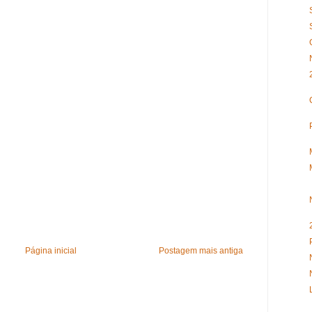
Página inicial
Postagem mais antiga