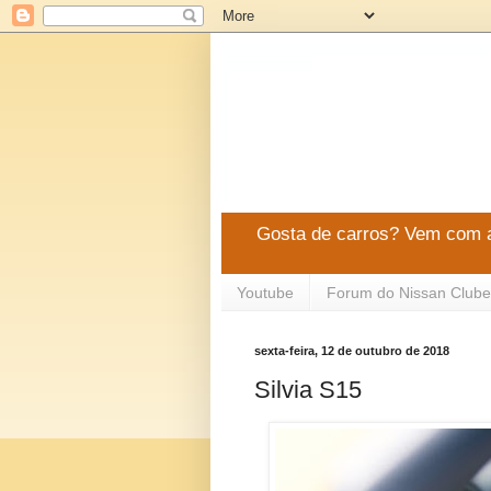
Gosta de carros? Vem com a
Youtube
Forum do Nissan Clube
sexta-feira, 12 de outubro de 2018
Silvia S15