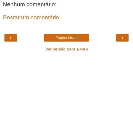
Nenhum comentário:
Postar um comentário
‹
›
Página inicial
Ver versão para a web