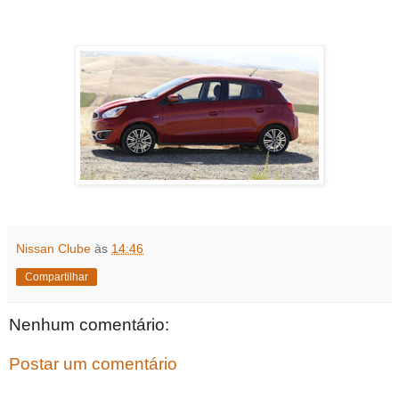
Nissan Clube
às
14:46
Compartilhar
Nenhum comentário:
Postar um comentário