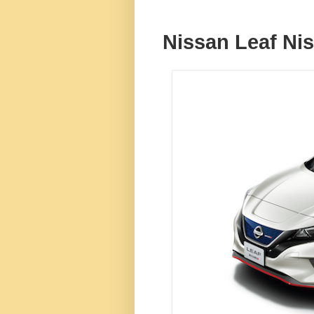
Nissan Leaf Ni