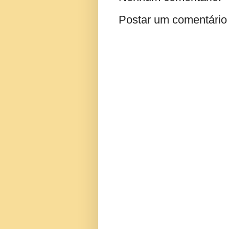
Postar um comentário