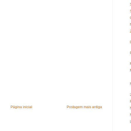
Página inicial
Postagem mais antiga