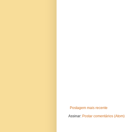
Postagem mais recente
Assinar:
Postar comentários (Atom)