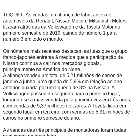
TÓQUIO - As vendas na aliança de fabricantes de
automóveis da Renault, Nissan Motor e Mitsubishi Motors
ficaram atrás das da Volkswagen e da Toyota Motor no
primeiro semestre de 2019, caindo de número 1 para
número 3 em todo o mundo.
Os números mais recentes destacam as lutas que o grupo
franco-japonês enfrenta à medida que a participação da
Nissan continua a cair nos mercados globais,
principalmente na América do Norte.
A aliança vendeu um total de 5,21 milhões de carros de
janeiro a junho, uma queda de 5,9% em relação ao ano
anterior, puxada por uma queda de 8% na Nissan. A
Volkswagen passou do segundo para o primeiro lugar,
tornando-se a mais vendida pela primeira vez em três anos,
com vendas de 5,37 milhões de carros. A Toyota ficou em
segundo lugar em terceiro, com vendas de 5,31 milhões de
carros no primeiro semestre do ano.
As vendas das três principais de montadoras foram todas