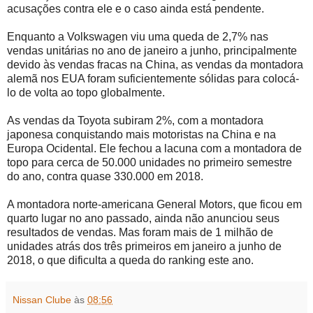
acusações contra ele e o caso ainda está pendente.
Enquanto a Volkswagen viu uma queda de 2,7% nas
vendas unitárias no ano de janeiro a junho, principalmente
devido às vendas fracas na China, as vendas da montadora
alemã nos EUA foram suficientemente sólidas para colocá-
lo de volta ao topo globalmente.
As vendas da Toyota subiram 2%, com a montadora
japonesa conquistando mais motoristas na China e na
Europa Ocidental. Ele fechou a lacuna com a montadora de
topo para cerca de 50.000 unidades no primeiro semestre
do ano, contra quase 330.000 em 2018.
A montadora norte-americana General Motors, que ficou em
quarto lugar no ano passado, ainda não anunciou seus
resultados de vendas. Mas foram mais de 1 milhão de
unidades atrás dos três primeiros em janeiro a junho de
2018, o que dificulta a queda do ranking este ano.
Nissan Clube
às
08:56