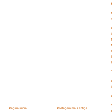
Página inicial
Postagem mais antiga