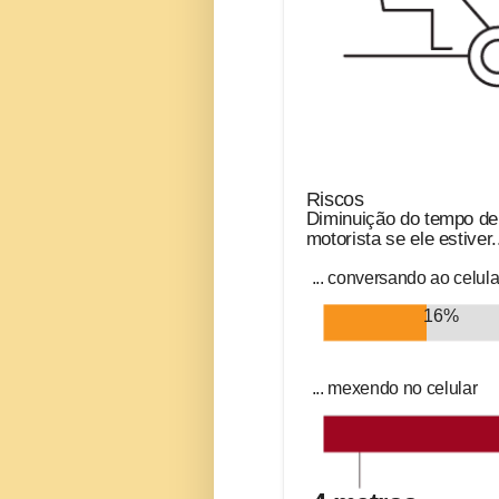
Riscos
Diminuição do tempo de
motorista se ele estiver.
... conversando ao celula
16%
... mexendo no celular