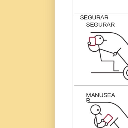
SEGURAR
SEGURAR
MANUSEA
R