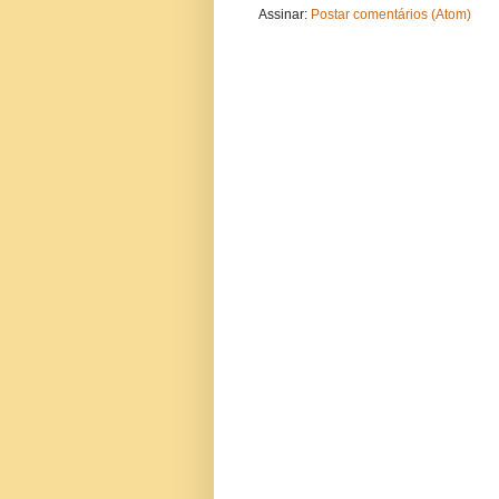
Assinar:
Postar comentários (Atom)