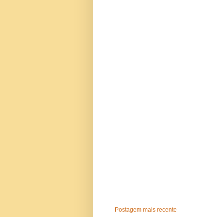
Postagem mais recente