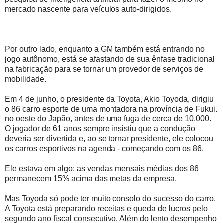
mercado nascente para veículos auto-dirigidos.
Por outro lado, enquanto a GM também está entrando no
jogo autônomo, está se afastando de sua ênfase tradicional
na fabricação para se tornar um provedor de serviços de
mobilidade.
Em 4 de junho, o presidente da Toyota, Akio Toyoda, dirigiu
o 86 carro esporte de uma montadora na província de Fukui,
no oeste do Japão, antes de uma fuga de cerca de 10.000.
O jogador de 61 anos sempre insistiu que a condução
deveria ser divertida e, ao se tornar presidente, ele colocou
os carros esportivos na agenda - começando com os 86.
Ele estava em algo: as vendas mensais médias dos 86
permanecem 15% acima das metas da empresa.
Mas Toyoda só pode ter muito consolo do sucesso do carro.
A Toyota está preparando receitas e queda de lucros pelo
segundo ano fiscal consecutivo. Além do lento desempenho