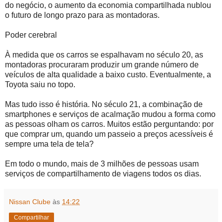
do negócio, o aumento da economia compartilhada nublou
o futuro de longo prazo para as montadoras.
Poder cerebral
À medida que os carros se espalhavam no século 20, as
montadoras procuraram produzir um grande número de
veículos de alta qualidade a baixo custo. Eventualmente, a
Toyota saiu no topo.
Mas tudo isso é história. No século 21, a combinação de
smartphones e serviços de acalmação mudou a forma como
as pessoas olham os carros. Muitos estão perguntando: por
que comprar um, quando um passeio a preços acessíveis é
sempre uma tela de tela?
Em todo o mundo, mais de 3 milhões de pessoas usam
serviços de compartilhamento de viagens todos os dias.
Nissan Clube
às
14:22
Compartilhar