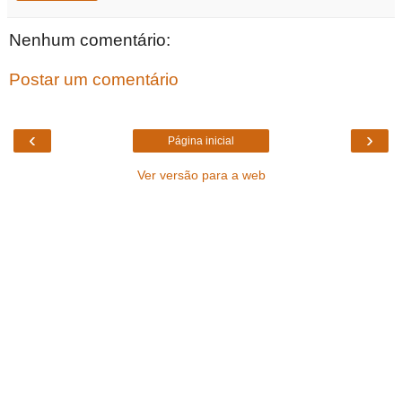
Nenhum comentário:
Postar um comentário
‹
›
Página inicial
Ver versão para a web