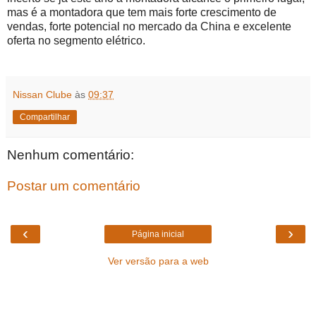
mas é a montadora que tem mais forte crescimento de
vendas, forte potencial no mercado da China e excelente
oferta no segmento elétrico.
Nissan Clube
às
09:37
Compartilhar
Nenhum comentário:
Postar um comentário
‹
›
Página inicial
Ver versão para a web