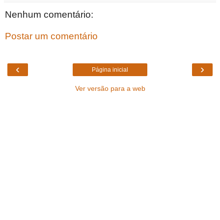
Nenhum comentário:
Postar um comentário
‹
›
Página inicial
Ver versão para a web