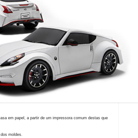
casa em papel, a partir de um impressora comum destas que
 dos moldes.