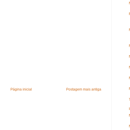
Página inicial
Postagem mais antiga