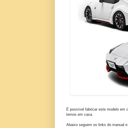
É possível fabricar este modelo em 
temos em casa.
Abaixo seguem os links do manual e