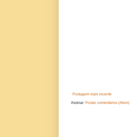
Postagem mais recente
Assinar:
Postar comentários (Atom)