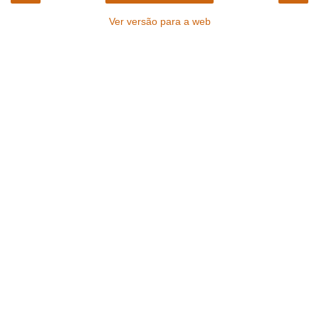
Ver versão para a web