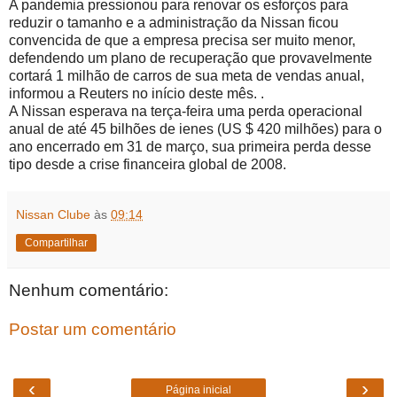
A pandemia pressionou para renovar os esforços para
reduzir o tamanho e a administração da Nissan ficou
convencida de que a empresa precisa ser muito menor,
defendendo um plano de recuperação que provavelmente
cortará 1 milhão de carros de sua meta de vendas anual,
informou a Reuters no início deste mês. .
A Nissan esperava na terça-feira uma perda operacional
anual de até 45 bilhões de ienes (US $ 420 milhões) para o
ano encerrado em 31 de março, sua primeira perda desse
tipo desde a crise financeira global de 2008.
Nissan Clube
às
09:14
Compartilhar
Nenhum comentário:
Postar um comentário
‹
›
Página inicial