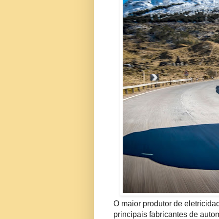
O maior produtor de eletricid
principais fabricantes de aut