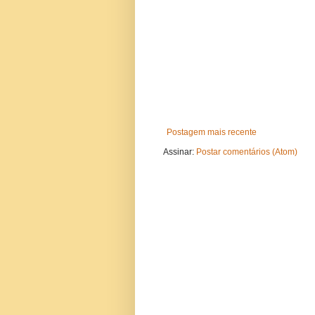
Postagem mais recente
Assinar:
Postar comentários (Atom)