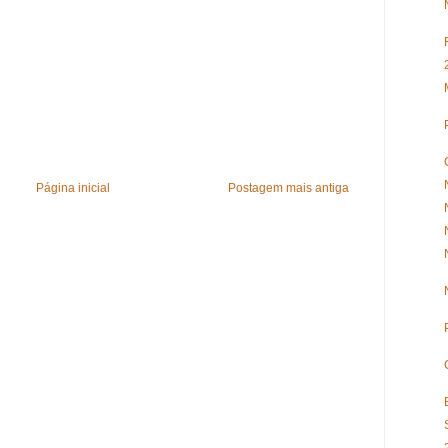
Página inicial
Postagem mais antiga