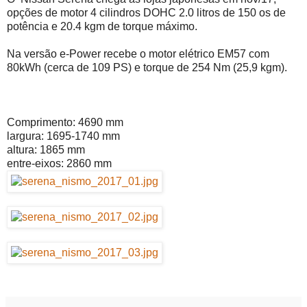
opções de motor 4 cilindros DOHC 2.0 litros de 150 os de
potência e 20.4 kgm de torque máximo.
Na versão e-Power recebe o motor elétrico EM57 com
80kWh (cerca de 109 PS) e torque de 254 Nm (25,9 kgm).
Comprimento: 4690 mm
largura: 1695-1740 mm
altura: 1865 mm
entre-eixos: 2860 mm