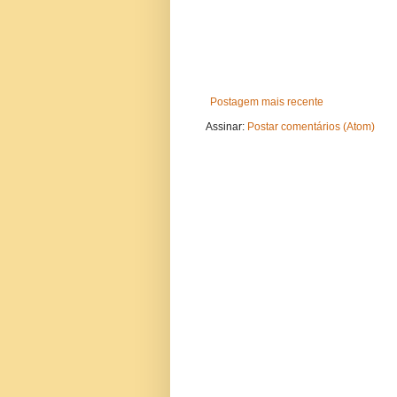
Postagem mais recente
Assinar:
Postar comentários (Atom)