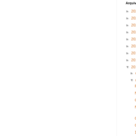
Arqui
►
20
►
20
►
20
►
20
►
20
►
20
►
20
►
20
▼
20
►
▼