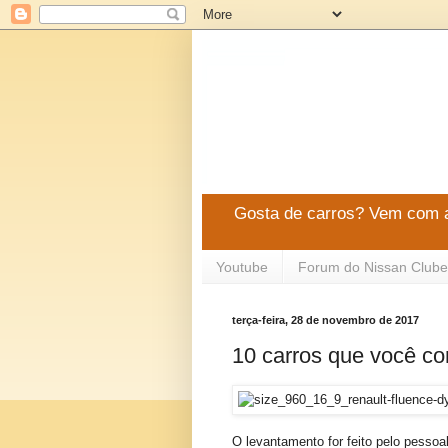
Gosta de carros? Vem com a
Youtube
Forum do Nissan Clube
terça-feira, 28 de novembro de 2017
10 carros que você co
O levantamento for feito pelo pessoa