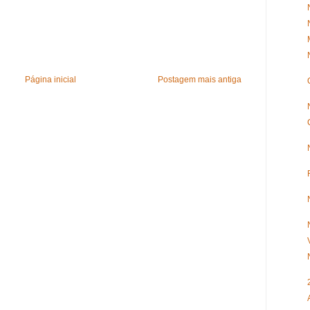
Página inicial
Postagem mais antiga