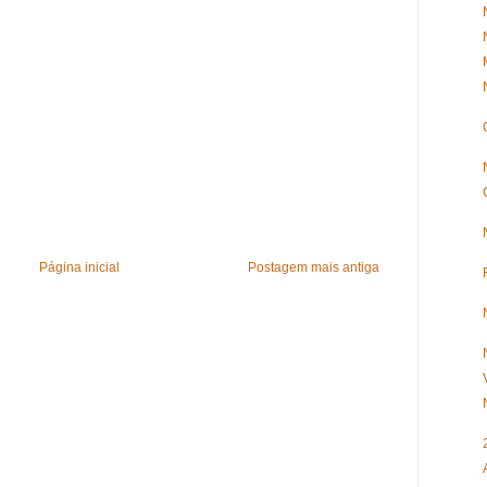
Página inicial
Postagem mais antiga