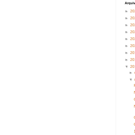
Arqui
►
20
►
20
►
20
►
20
►
20
►
20
►
20
►
20
▼
20
►
▼