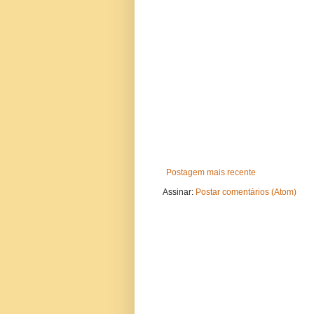
Postagem mais recente
Assinar:
Postar comentários (Atom)