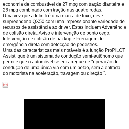
economia de combustível de 27 mpg com tração dianteira e
26 mpg combinado com tração nas quatro rodas.
Uma vez que a Infiniti é uma marca de luxo, deve
surpreender a QX50 com uma impressionante variedade de
recursos de assistência ao driver.
Estes incluem Advertência
de colisão direta, Aviso e intervenção de ponto cego,
Intervenção de colisão de backup e Frenagem de
emergência direta com detecção de pedestres.
Uma das características mais notáveis ​​é a função ProPILOT
Assist, que é um sistema de condução semi-autônomo que
permite que o automóvel se encarregue de "operação de
condução de uma única via com um botão, sem a entrada
do motorista na aceleração, travagem ou direção
".