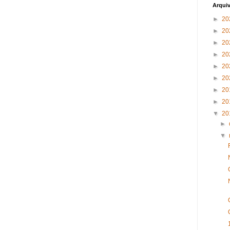
Arqui
►
20
►
20
►
20
►
20
►
20
►
20
►
20
►
20
▼
20
►
▼