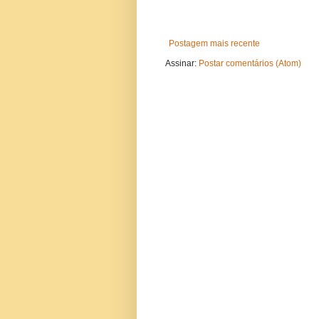
Postagem mais recente
Assinar:
Postar comentários (Atom)