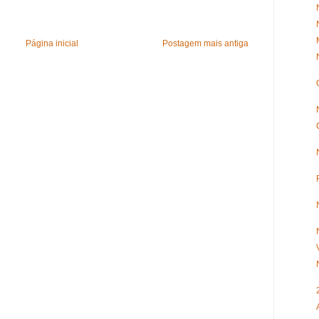
Página inicial
Postagem mais antiga