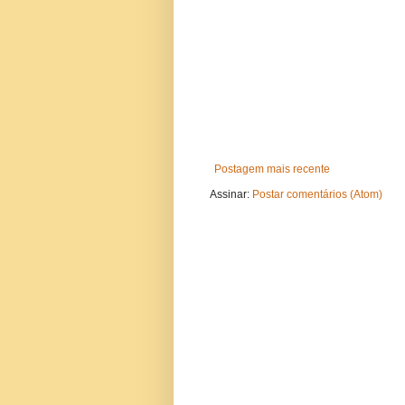
Postagem mais recente
Assinar:
Postar comentários (Atom)