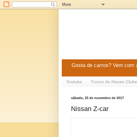
Gosta de carros? Vem com a
Youtube
Forum do Nissan Clube
sábado, 25 de novembro de 2017
Nissan Z-car