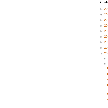
Arqui
►
20
►
20
►
20
►
20
►
20
►
20
►
20
►
20
▼
20
►
▼