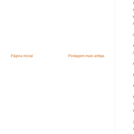
Página inicial
Postagem mais antiga