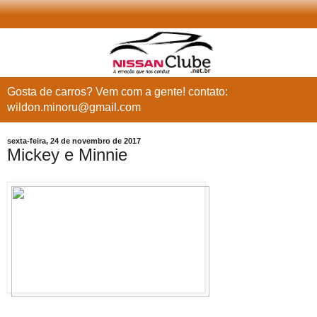
Gosta de carros? Vem com a gente! contato:
wildon.minoru@gmail.com
sexta-feira, 24 de novembro de 2017
Mickey e Minnie