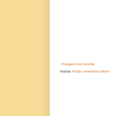
Postagem mais recente
Assinar:
Postar comentários (Atom)