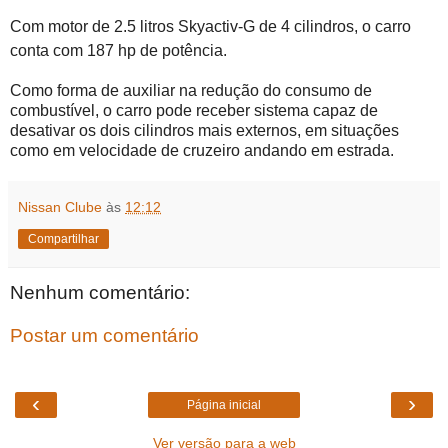
Com motor de 2.5 litros Skyactiv-G de 4 cilindros, o carro
conta com 187 hp de potência.
Como forma de auxiliar na redução do consumo de
combustível, o carro pode receber sistema capaz de
desativar os dois cilindros mais externos, em situações
como em velocidade de cruzeiro andando em estrada.
Nissan Clube
às
12:12
Compartilhar
Nenhum comentário:
Postar um comentário
‹
›
Página inicial
Ver versão para a web