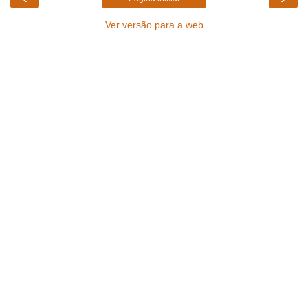
Ver versão para a web