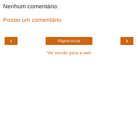
Nenhum comentário:
Postar um comentário
‹
›
Página inicial
Ver versão para a web