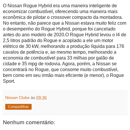
O Nissan Rogue Hybrid era uma maneira inteligente de
economizar combustível, oferecendo uma maneira mais
econômica de pilotar o crossover compacto da montadora.
No entanto, não parece que a Nissan estava muito feliz com
o desempenho do Rogue Hybrid, porque foi cancelado
antes do ano modelo de 2020.O Rogue Hybrid levou o I4 de
2,5 litros padrão do Rogue e acoplado a ele um motor
elétrico de 30 kW, melhorando a produção líquida para 176
cavalos de potência e, ao mesmo tempo, melhorando a
economia de combustível para 33 milhas por galão de
cidade e 35 mpg de rodovia. Agora, porém, a Nissan se
concentrará no Rogue, que consome muito combustível,
bem como em seu irmão mais eficiente (e menor), o Rogue
Sport.
Nissan Clube
às
09:36
Compartilhar
Nenhum comentário: