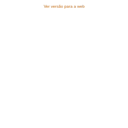
Ver versão para a web