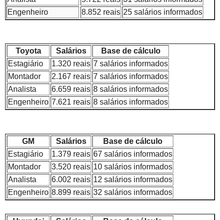
Engenheiro
8.852 reais
25 salários informados
Toyota
Salários
Base de cálculo
Estagiário
1.320 reais
7 salários informados
Montador
2.167 reais
7 salários informados
Analista
6.659 reais
8 salários informados
Engenheiro
7.621 reais
8 salários informados
GM
Salários
Base de cálculo
Estagiário
1.379 reais
67 salários informados
Montador
3.520 reais
10 salários informados
Analista
6.002 reais
12 salários informados
Engenheiro
8.899 reais
32 salários informados